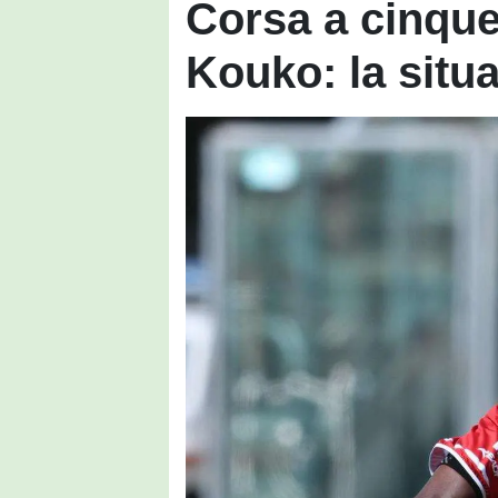
Corsa a cinque
Kouko: la situ