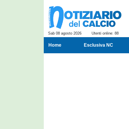
Sab 08 agosto 2026
Utenti online: 88
Home
Esclusiva NC