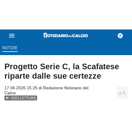
NOTIZIE
Progetto Serie C, la Scafatese
riparte dalle sue certezze
17.06.2026 15:25 di
Redazione Notiziario del
Calcio
VEDI LETTURE