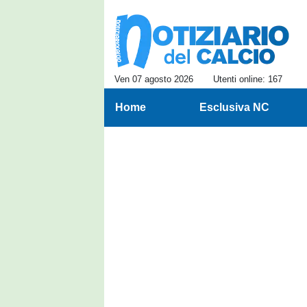
Ven 07 agosto 2026
Utenti online: 167
Home
Esclusiva NC