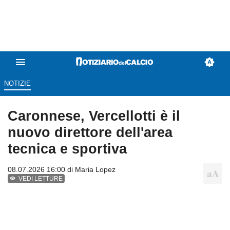
NOTIZIE
Caronnese, Vercellotti è il
nuovo direttore dell'area
tecnica e sportiva
08.07.2026 16:00 di
Maria Lopez
VEDI LETTURE