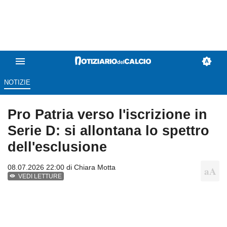
NOTIZIE
Pro Patria verso l'iscrizione in
Serie D: si allontana lo spettro
dell'esclusione
08.07.2026 22:00 di
Chiara Motta
VEDI LETTURE