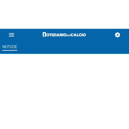
NOTIZIE