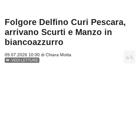
Folgore Delfino Curi Pescara,
arrivano Scurti e Manzo in
biancoazzurro
09.07.2026 10:00 di
Chiara Motta
VEDI LETTURE