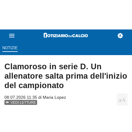
NOTIZIE
Clamoroso in serie D. Un
allenatore salta prima dell'inizio
del campionato
08.07.2026 11:35 di
Maria Lopez
VEDI LETTURE