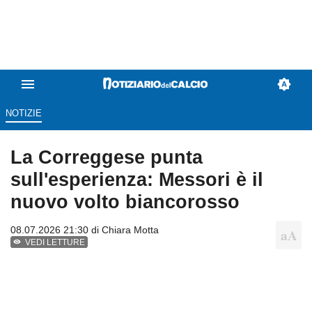
NOTIZIE
La Correggese punta
sull'esperienza: Messori è il
nuovo volto biancorosso
08.07.2026 21:30 di
Chiara Motta
VEDI LETTURE