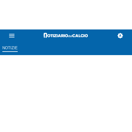
NOTIZIE