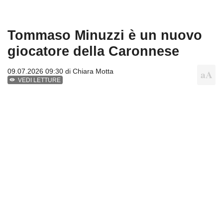
Tommaso Minuzzi è un nuovo
giocatore della Caronnese
09.07.2026 09:30 di
Chiara Motta
VEDI LETTURE