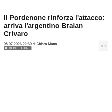
Il Pordenone rinforza l'attacco:
arriva l'argentino Braian
Crivaro
08.07.2026 22:30 di
Chiara Motta
VEDI LETTURE