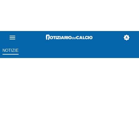
NOTIZIE