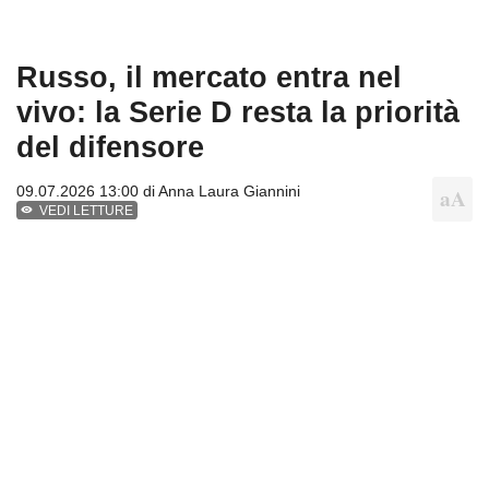
Russo, il mercato entra nel
vivo: la Serie D resta la priorità
del difensore
09.07.2026 13:00 di
Anna Laura Giannini
VEDI LETTURE