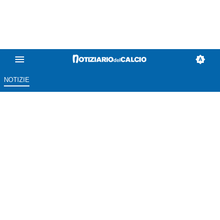
NOTIZIE