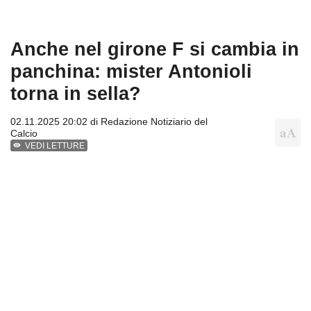
Anche nel girone F si cambia in
panchina: mister Antonioli
torna in sella?
02.11.2025 20:02 di
Redazione Notiziario del
Calcio
VEDI LETTURE