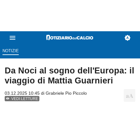
NOTIZIE
Da Noci al sogno dell'Europa: il
viaggio di Mattia Guarnieri
03.12.2025 10:45 di
Grabriele Pio Piccolo
VEDI LETTURE