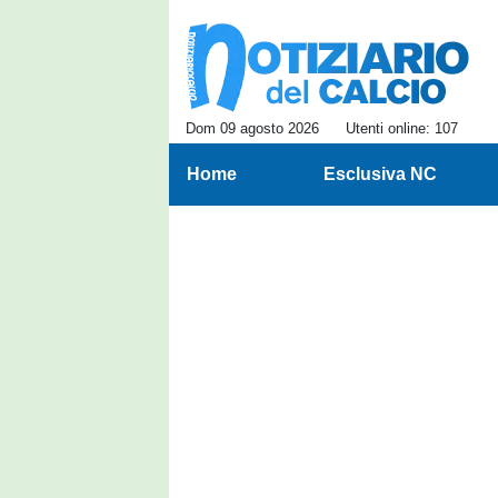
Dom 09 agosto 2026
Utenti online: 107
Home
Esclusiva NC