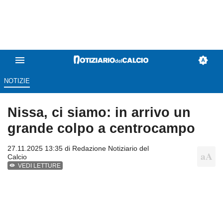
NOTIZIE
Nissa, ci siamo: in arrivo un
grande colpo a centrocampo
27.11.2025 13:35 di
Redazione Notiziario del
Calcio
VEDI LETTURE