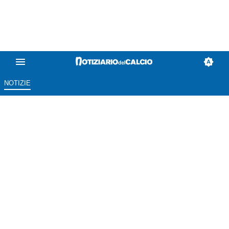
NOTIZIE