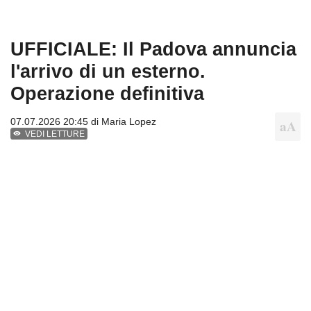
UFFICIALE: Il Padova annuncia
l'arrivo di un esterno.
Operazione definitiva
07.07.2026 20:45 di
Maria Lopez
VEDI LETTURE