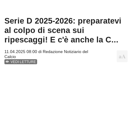
Serie D 2025-2026: preparatevi
al colpo di scena sui
ripescaggi! E c'è anche la C...
11.04.2025 08:00 di
Redazione Notiziario del
Calcio
VEDI LETTURE