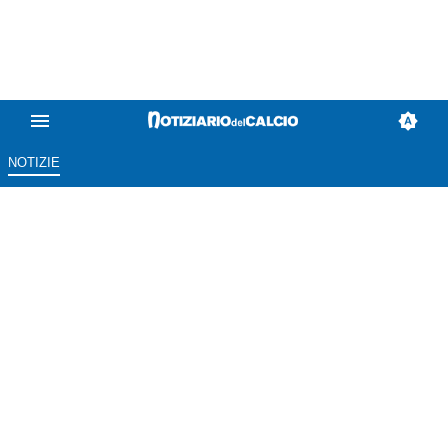
NOTIZIE