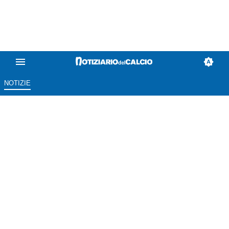
NOTIZIE