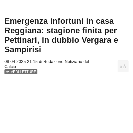
Emergenza infortuni in casa
Reggiana: stagione finita per
Pettinari, in dubbio Vergara e
Sampirisi
08.04.2025 21:15 di
Redazione Notiziario del
Calcio
VEDI LETTURE