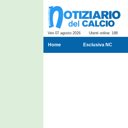
Ven 07 agosto 2026
Utenti online: 188
Home
Esclusiva NC