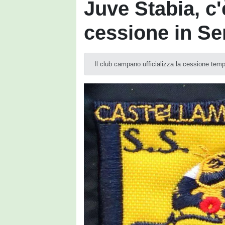
Juve Stabia, c'
cessione in Se
Il club campano ufficializza la cessione temp