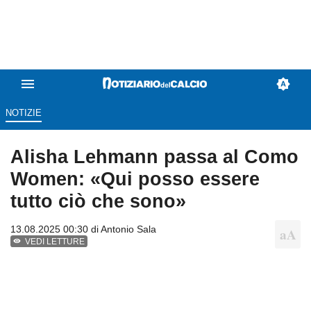
NOTIZIE
Alisha Lehmann passa al Como
Women: «Qui posso essere
tutto ciò che sono»
13.08.2025 00:30 di
Antonio Sala
VEDI LETTURE