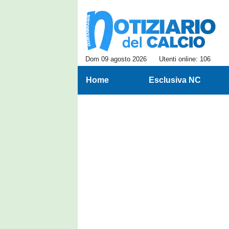
Dom 09 agosto 2026
Utenti online: 106
Home
Esclusiva NC