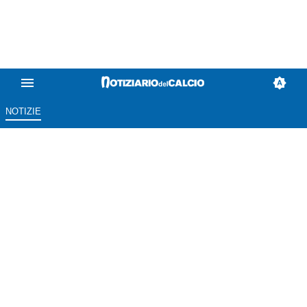
NOTIZIE