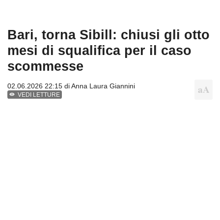
Bari, torna Sibill: chiusi gli otto
mesi di squalifica per il caso
scommesse
02.06.2026 22:15 di
Anna Laura Giannini
VEDI LETTURE