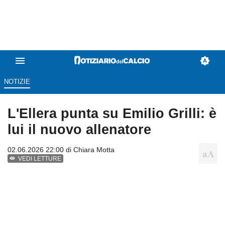
NOTIZIE
L'Ellera punta su Emilio Grilli: è
lui il nuovo allenatore
02.06.2026 22:00 di
Chiara Motta
VEDI LETTURE