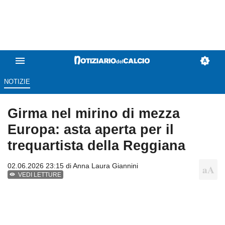
NOTIZIE
Girma nel mirino di mezza
Europa: asta aperta per il
trequartista della Reggiana
02.06.2026 23:15 di
Anna Laura Giannini
VEDI LETTURE