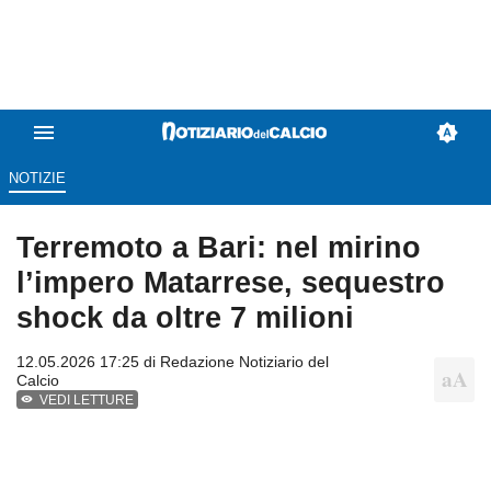
NOTIZIE
Terremoto a Bari: nel mirino
l’impero Matarrese, sequestro
shock da oltre 7 milioni
12.05.2026 17:25 di
Redazione Notiziario del
Calcio
VEDI LETTURE