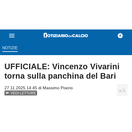
NOTIZIE
UFFICIALE: Vincenzo Vivarini
torna sulla panchina del Bari
27.11.2025 14:45 di
Massimo Poerio
VEDI LETTURE