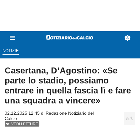
NOTIZIE
Casertana, D’Agostino: «Se
parte lo stadio, possiamo
entrare in quella fascia lì e fare
una squadra a vincere»
02.12.2025 12:45 di
Redazione Notiziario del
Calcio
VEDI LETTURE