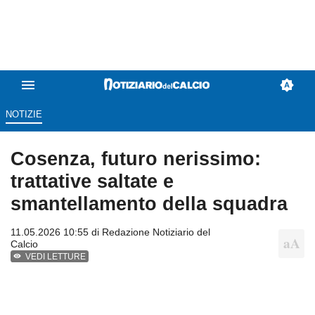
NOTIZIE
Cosenza, futuro nerissimo:
trattative saltate e
smantellamento della squadra
11.05.2026 10:55 di
Redazione Notiziario del
Calcio
VEDI LETTURE