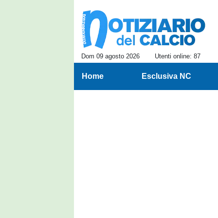
Dom 09 agosto 2026
Utenti online: 87
Home
Esclusiva NC