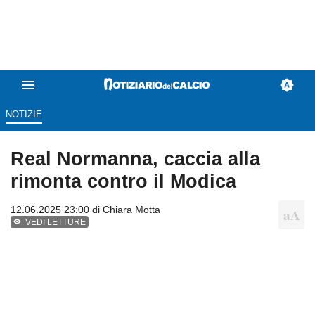
NOTIZIE
Real Normanna, caccia alla
rimonta contro il Modica
12.06.2025 23:00 di
Chiara Motta
VEDI LETTURE