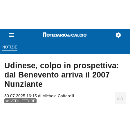
NOTIZIE
Udinese, colpo in prospettiva:
dal Benevento arriva il 2007
Nunziante
30.07.2025 16:15 di
Michele Caffarelli
VEDI LETTURE