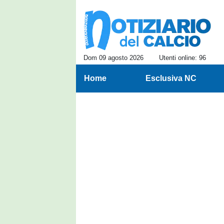
Dom 09 agosto 2026
Utenti online: 96
Home
Esclusiva NC