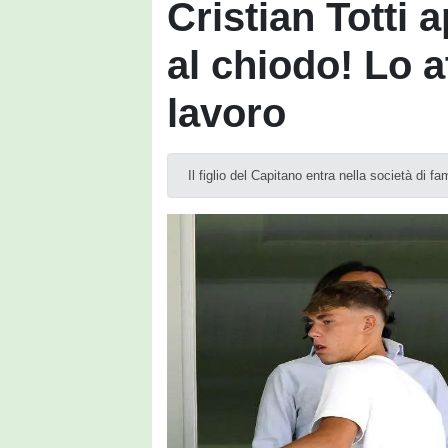
Cristian Totti 
al chiodo! Lo 
lavoro
Il figlio del Capitano entra nella società di f