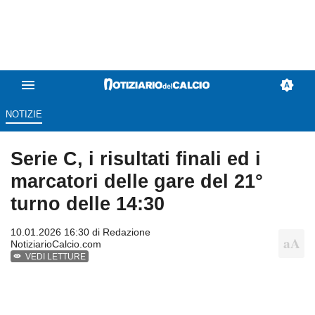
NOTIZIE
Serie C, i risultati finali ed i
marcatori delle gare del 21°
turno delle 14:30
10.01.2026 16:30 di
Redazione
NotiziarioCalcio.com
VEDI LETTURE