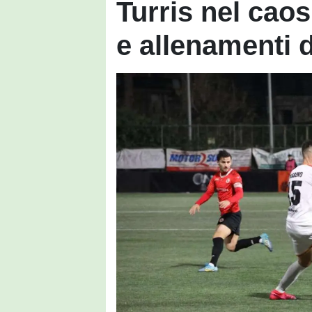
Turris nel caos
e allenamenti d