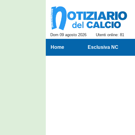
Dom 09 agosto 2026
Utenti online: 81
Home
Esclusiva NC