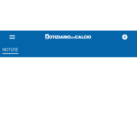
NOTIZIE