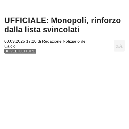
UFFICIALE: Monopoli, rinforzo
dalla lista svincolati
03.09.2025 17:20 di
Redazione Notiziario del
Calcio
VEDI LETTURE