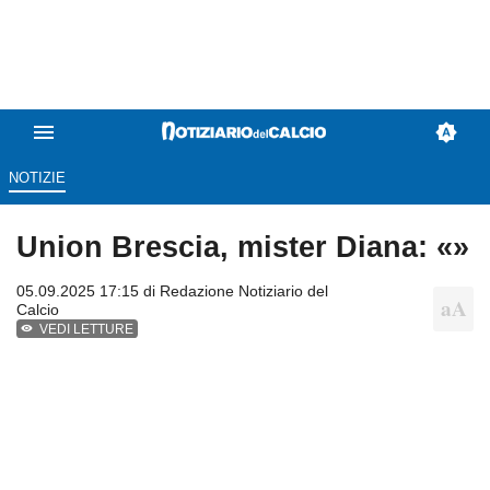
NOTIZIE
Union Brescia, mister Diana: «»
05.09.2025 17:15 di
Redazione Notiziario del
Calcio
VEDI LETTURE