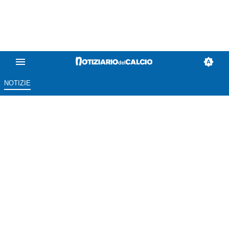
NOTIZIE