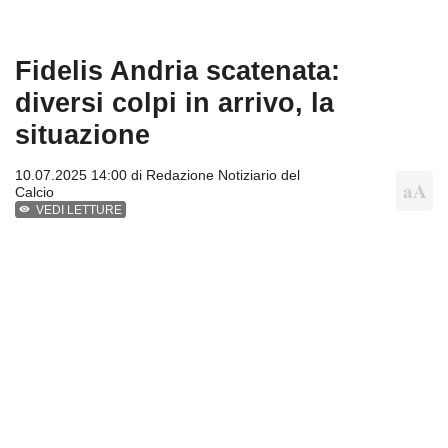
Fidelis Andria scatenata:
diversi colpi in arrivo, la
situazione
10.07.2025 14:00 di
Redazione Notiziario del
Calcio
VEDI LETTURE