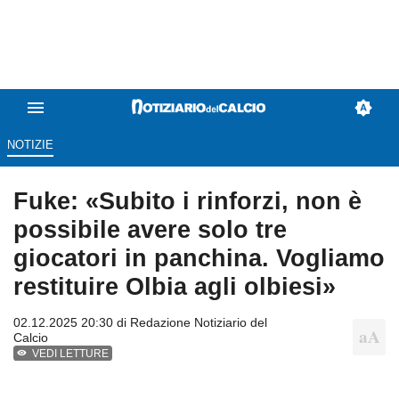
NOTIZIE
Fuke: «Subito i rinforzi, non è
possibile avere solo tre
giocatori in panchina. Vogliamo
restituire Olbia agli olbiesi»
02.12.2025 20:30 di
Redazione Notiziario del
Calcio
VEDI LETTURE