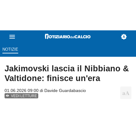
NOTIZIE
Jakimovski lascia il Nibbiano &
Valtidone: finisce un'era
01.06.2026 09:00 di
Davide Guardabascio
VEDI LETTURE