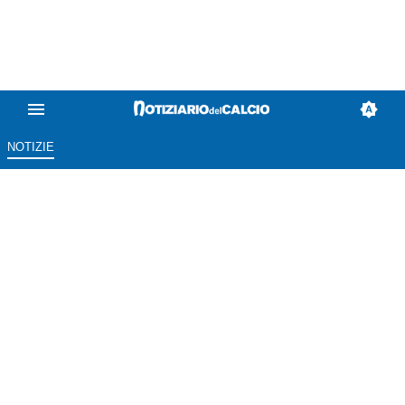
NOTIZIE