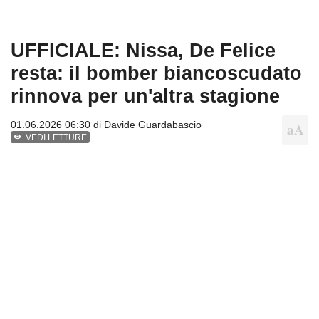
UFFICIALE: Nissa, De Felice
resta: il bomber biancoscudato
rinnova per un'altra stagione
01.06.2026 06:30 di
Davide Guardabascio
VEDI LETTURE