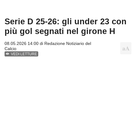
Serie D 25-26: gli under 23 con
più gol segnati nel girone H
08.05.2026 14:00 di
Redazione Notiziario del
Calcio
VEDI LETTURE