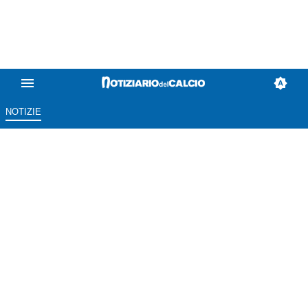
NOTIZIE