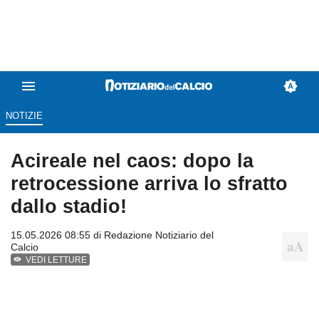
NOTIZIE
Acireale nel caos: dopo la
retrocessione arriva lo sfratto
dallo stadio!
15.05.2026 08:55 di
Redazione Notiziario del
Calcio
VEDI LETTURE