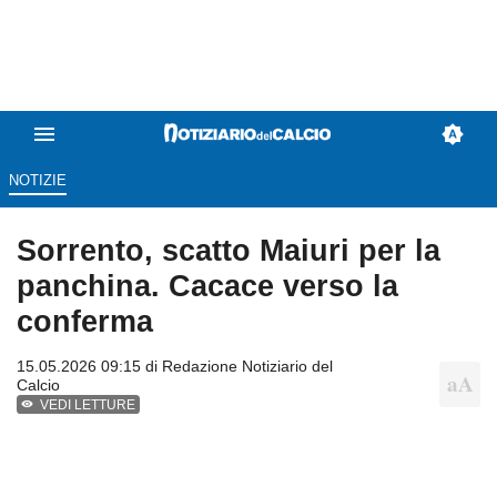
NOTIZIE
Sorrento, scatto Maiuri per la
panchina. Cacace verso la
conferma
15.05.2026 09:15 di
Redazione Notiziario del
Calcio
VEDI LETTURE