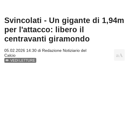
Svincolati - Un gigante di 1,94m
per l'attacco: libero il
centravanti giramondo
05.02.2026 14:30 di
Redazione Notiziario del
Calcio
VEDI LETTURE