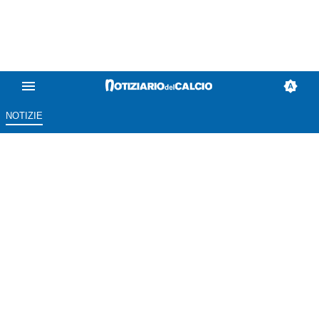
NOTIZIE