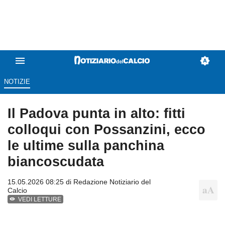
NOTIZIE
Il Padova punta in alto: fitti
colloqui con Possanzini, ecco
le ultime sulla panchina
biancoscudata
15.05.2026 08:25 di
Redazione Notiziario del
Calcio
VEDI LETTURE