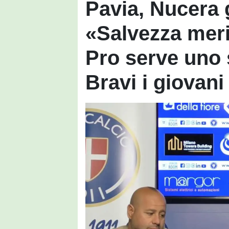
Pavia, Nucera 
«Salvezza meri
Pro serve uno 
Bravi i giovani