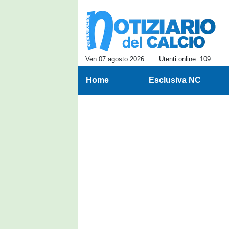
Ven 07 agosto 2026
Utenti online: 109
Home
Esclusiva NC