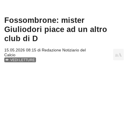
Fossombrone: mister
Giuliodori piace ad un altro
club di D
15.05.2026 08:15 di
Redazione Notiziario del
Calcio
VEDI LETTURE