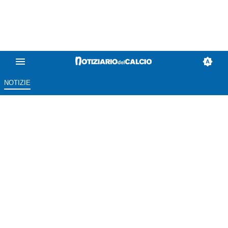
NOTIZIE