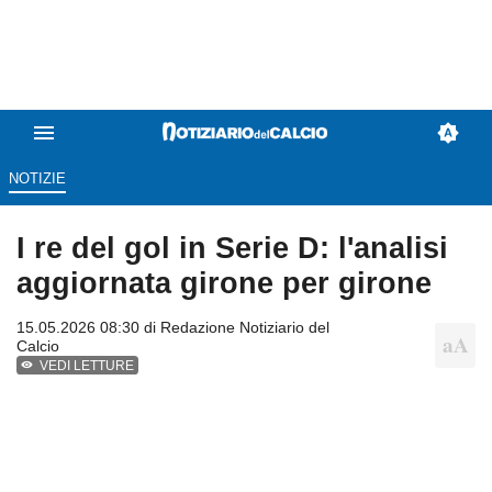
NOTIZIE
I re del gol in Serie D: l'analisi
aggiornata girone per girone
15.05.2026 08:30 di
Redazione Notiziario del
Calcio
VEDI LETTURE