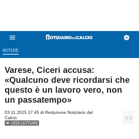
NOTIZIE
Varese, Ciceri accusa:
«Qualcuno deve ricordarsi che
questo è un lavoro vero, non
un passatempo»
03.11.2025 17:45 di
Redazione Notiziario del
Calcio
VEDI LETTURE