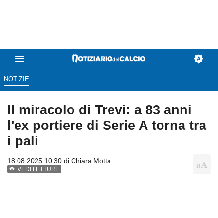
NOTIZIE
Il miracolo di Trevi: a 83 anni
l'ex portiere di Serie A torna tra
i pali
18.08.2025 10:30 di
Chiara Motta
VEDI LETTURE